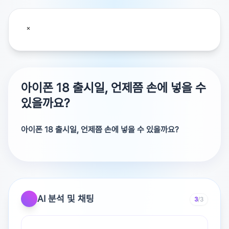
아이폰 18 출시일, 언제쯤 손에 넣을 수
있을까요?
아이폰 18 출시일, 언제쯤 손에 넣을 수 있을까요?
아이폰 18 시리즈는 모델별로 출시 시기가 나뉠 것으로 전
망됩니다. 고급형인 프로 라인업은 2026년 9월, 일반형 모
델은 2027년 봄
에 출시될 가능성이 높습니다.
AI 분석 및 채팅
3
/3