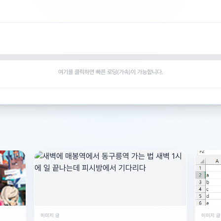
여기를 클릭하면 빠른 로딩(가속)이 가능합니다.
이미지 글
이미지 글