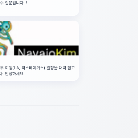
수 질문입니다..!
부 여행(LA, 라스베이거스) 일정을 대략 잡고
. 안녕하세요.