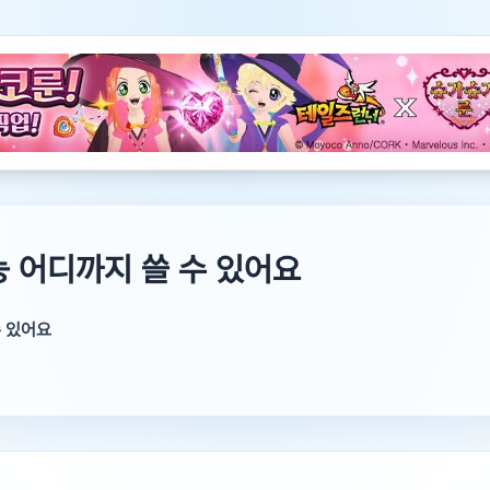
 어디까지 쓸 수 있어요
수 있어요