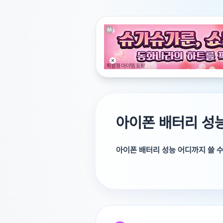
아이폰 배터리 성능
아이폰 배터리 성능 어디까지 쓸 
그건 힘들어 보입니다.